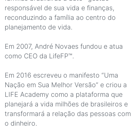
responsável de sua vida e finanças,
reconduzindo a família ao centro do
planejamento de vida.
Em 2007, André Novaes fundou e atua
como CEO da LifeFP™.
Em 2016 escreveu o manifesto “Uma
Nação em Sua Melhor Versão” e criou a
LIFE Academy como a plataforma que
planejará a vida milhões de brasileiros e
transformará a relação das pessoas com
o dinheiro.