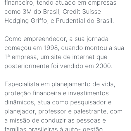
financeiro, tendo atuado em empresas
como 3M do Brasil, Credit Suisse
Hedging Griffo, e Prudential do Brasil.
Como empreendedor, a sua jornada
começou em 1998, quando montou a sua
1ª empresa, um site de internet que
posteriormente foi vendido em 2000.
Especialista em planejamento de vida,
proteção financeira e investimentos
dinâmicos, atua como pesquisador e
planejador, professor e palestrante, com
a missão de conduzir as pessoas e
famílias brasileiras à auto- gestão