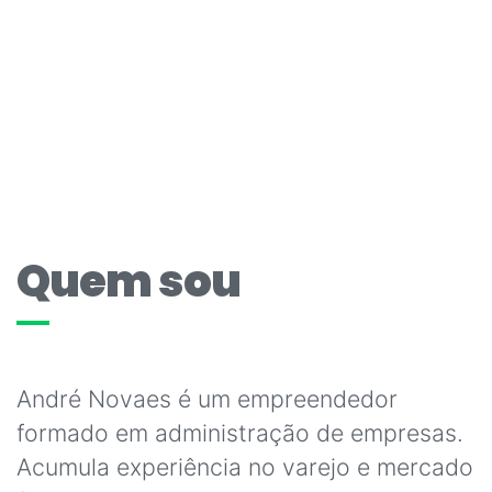
Quem sou
André Novaes é um empreendedor
formado em administração de empresas.
Acumula experiência no varejo e mercado