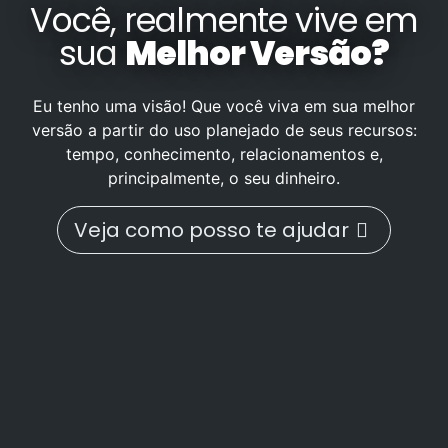
Você, realmente vive em
sua
Melhor Versão?
Eu tenho uma visão! Que você viva em sua melhor
versão a partir do uso planejado de seus recursos:
tempo, conhecimento, relacionamentos e,
principalmente, o seu dinheiro.
Veja como posso te ajudar