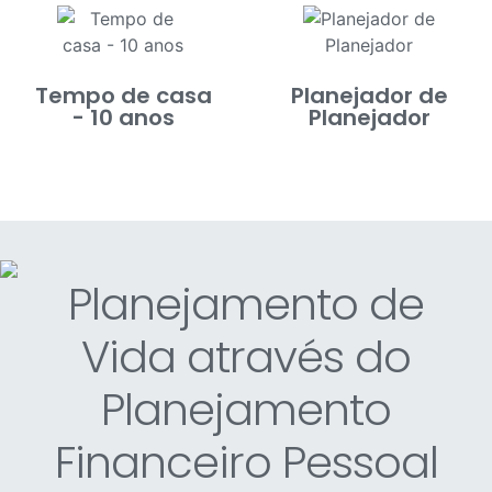
Tempo de casa
Planejador de
- 10 anos
Planejador
Planejamento de
Vida através do
Planejamento
Financeiro Pessoal