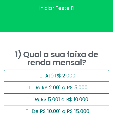
Iniciar Teste
1) Qual a sua faixa de
renda mensal?
Até R$ 2.000
De R$ 2.001 a R$ 5.000
De R$ 5.001 a R$ 10.000
De R$ 10.001 a R$ 15.000