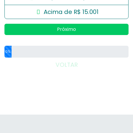
Acima de R$ 15.001
Próximo
0%
VOLTAR