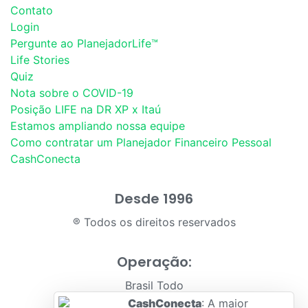
Contato
Login
Pergunte ao PlanejadorLife™
Life Stories
Quiz
Nota sobre o COVID-19
Posição LIFE na DR XP x Itaú
Estamos ampliando nossa equipe
Como contratar um Planejador Financeiro Pessoal
CashConecta
Desde 1996
® Todos os direitos reservados
Operação:
Brasil Todo
CashConecta
: A maior