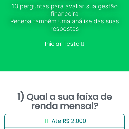
13 perguntas para avaliar sua gestão
financeira
Receba também uma análise das suas
respostas
Iniciar Teste
1) Qual a sua faixa de
renda mensal?
Até R$ 2.000