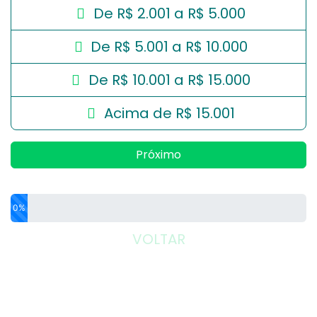
De R$ 2.001 a R$ 5.000
De R$ 5.001 a R$ 10.000
De R$ 10.001 a R$ 15.000
Acima de R$ 15.001
Próximo
0%
VOLTAR