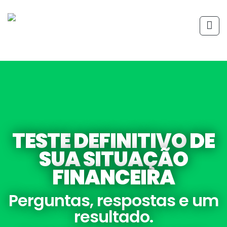
TESTE
DEFINITIVO
DE
SUA SITUAÇÃO
FINANCEIRA
Perguntas, respostas e um
resultado.