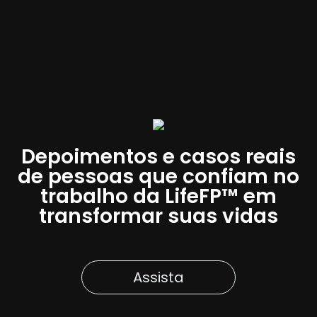
Depoimentos e casos reais
de pessoas que confiam no
trabalho da LifeFP™ em
transformar suas vidas
Assista