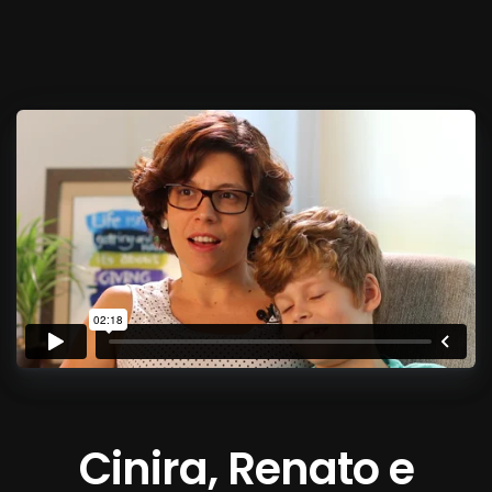
Cinira, Renato e