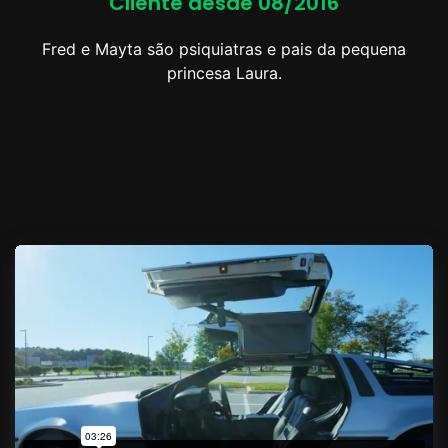
Cliente desde 08/2016
Fred e Mayta são psiquiatras e pais da pequena
princesa Laura.