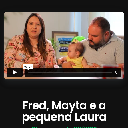
Fred, Mayta e a
pequena Laura