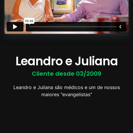
Leandro e Juliana
Cliente desde 03/2009
Leandro e Juliana são médicos e um de nossos
maiores "evangelistas"