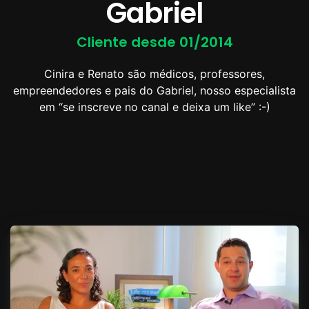
Gabriel
Cliente desde 01/2014
Cinira e Renato são médicos, professores,
empreendedores e pais do Gabriel, nosso especialista
em “se inscreve no canal e deixa um like” :-)