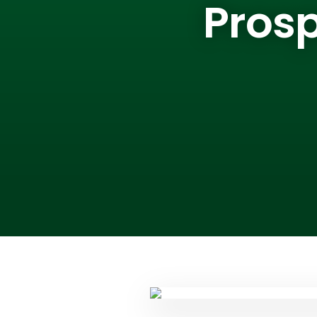
Prosp